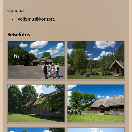
Optional
Volksmusikkonzert.
Reisefotos