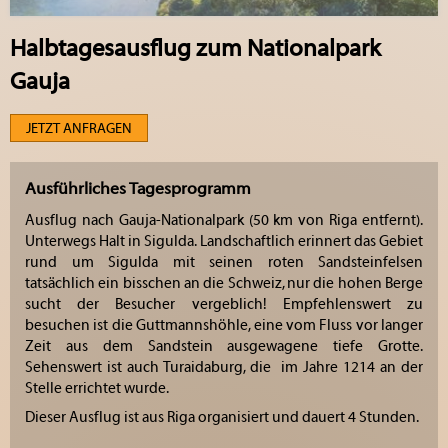
Halbtagesausflug zum Nationalpark
Gauja
JETZT ANFRAGEN
Ausführliches Tagesprogramm
Ausflug nach Gauja-Nationalpark (50 km von Riga entfernt).
Unterwegs Halt in Sigulda. Landschaftlich erinnert das Gebiet
rund um Sigulda mit seinen roten Sandsteinfelsen
tatsächlich ein bisschen an die Schweiz, nur die hohen Berge
sucht der Besucher vergeblich! Empfehlenswert zu
besuchen ist die Guttmannshöhle, eine vom Fluss vor langer
Zeit aus dem Sandstein ausgewagene tiefe Grotte.
Sehenswert ist auch Turaidaburg, die im Jahre 1214 an der
Stelle errichtet wurde.
Dieser Ausflug ist aus Riga organisiert und dauert 4 Stunden.